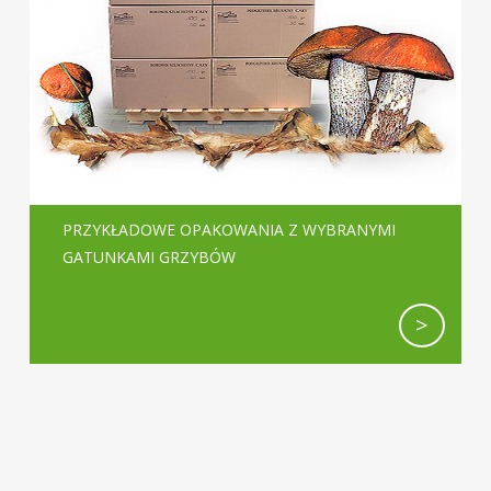
PRZYKŁADOWE OPAKOWANIA Z WYBRANYMI
GATUNKAMI GRZYBÓW
>