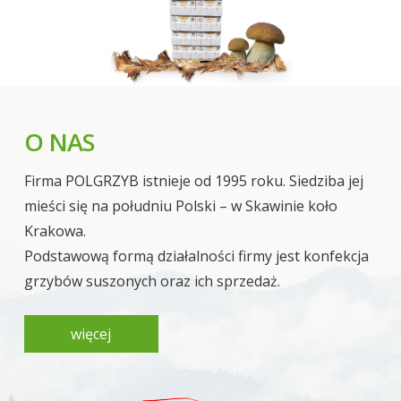
O NAS
Firma POLGRZYB istnieje od 1995 roku. Siedziba jej
mieści się na południu Polski – w Skawinie koło
Krakowa.
Podstawową formą działalności firmy jest konfekcja
grzybów suszonych oraz ich sprzedaż.
więcej