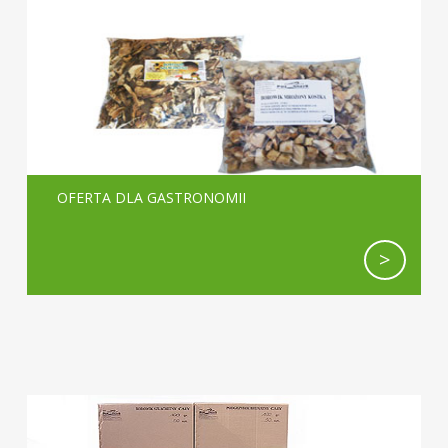
OFERTA DLA GASTRONOMII
>