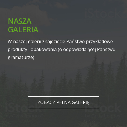
NASZA
GALERIA
W naszej galerii znajdziecie Państwo przykładowe
produkty i opakowania (o odpowiadającej Państwu
gramaturze)
ZOBACZ PEŁNĄ GALERIĘ