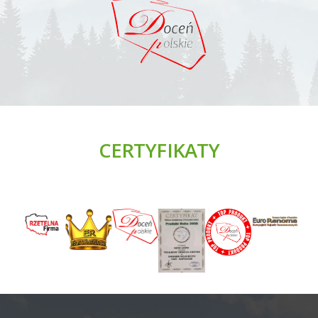
CERTYFIKATY