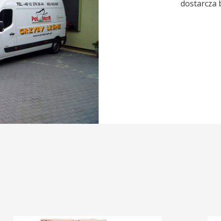
dostarcza 