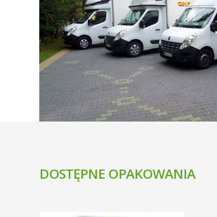
DOSTĘPNE OPAKOWANIA