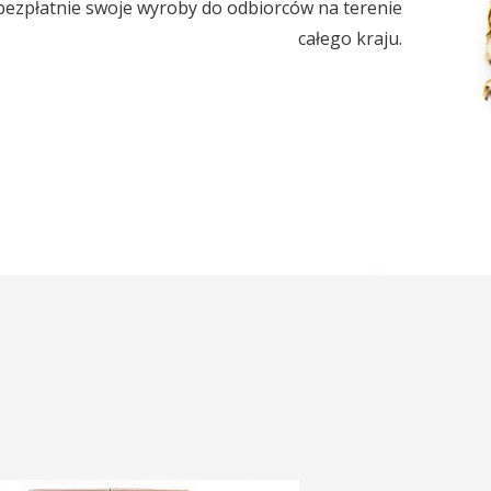
bezpłatnie swoje wyroby do odbiorców na terenie
całego kraju.