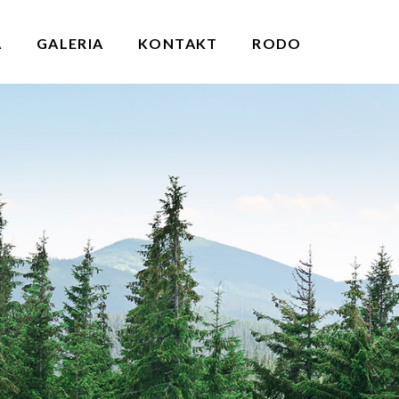
A
GALERIA
KONTAKT
RODO