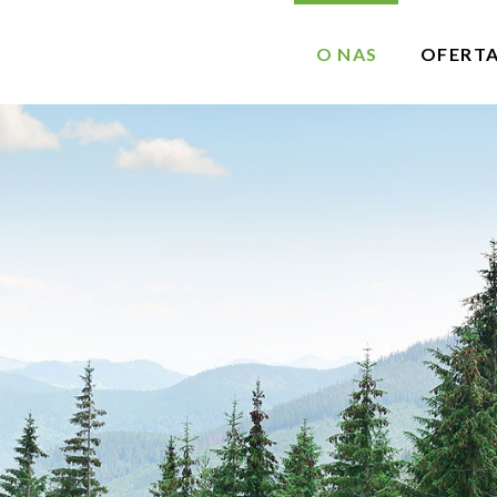
O NAS
OFERT